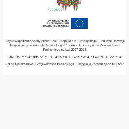
Projekt współfinansowany przez Unię Europejską z Europejskiego Funduszu Rozwoju
Regionalnego w ramach Regionalnego Programu Operacyjnego Województwa
Podlaskiego na lata 2007-2013
FUNDUSZE EUROPEJSKIE - DLA ROZWOJU WOJEWÓDZTWA PODLASKIEGO
Urząd Marszałkowski Województwa Podlaskiego – Instytucja Zarządzająca RPOWP