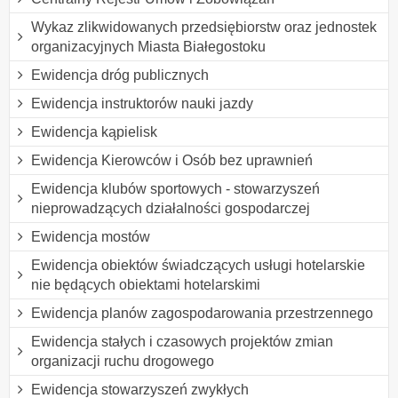
Wykaz zlikwidowanych przedsiębiorstw oraz jednostek
organizacyjnych Miasta Białegostoku
Ewidencja dróg publicznych
Ewidencja instruktorów nauki jazdy
Ewidencja kąpielisk
Ewidencja Kierowców i Osób bez uprawnień
Ewidencja klubów sportowych - stowarzyszeń
nieprowadzących działalności gospodarczej
Ewidencja mostów
Ewidencja obiektów świadczących usługi hotelarskie
nie będących obiektami hotelarskimi
Ewidencja planów zagospodarowania przestrzennego
Ewidencja stałych i czasowych projektów zmian
organizacji ruchu drogowego
Ewidencja stowarzyszeń zwykłych