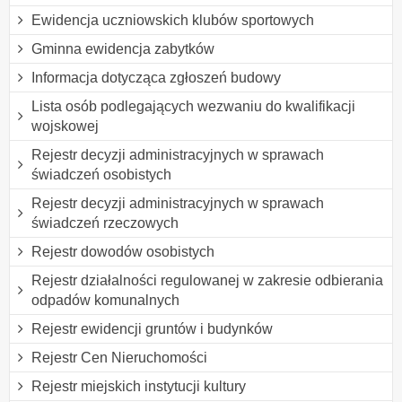
Ewidencja uczniowskich klubów sportowych
Gminna ewidencja zabytków
Informacja dotycząca zgłoszeń budowy
Lista osób podlegających wezwaniu do kwalifikacji
wojskowej
Rejestr decyzji administracyjnych w sprawach
świadczeń osobistych
Rejestr decyzji administracyjnych w sprawach
świadczeń rzeczowych
Rejestr dowodów osobistych
Rejestr działalności regulowanej w zakresie odbierania
odpadów komunalnych
Rejestr ewidencji gruntów i budynków
Rejestr Cen Nieruchomości
Rejestr miejskich instytucji kultury