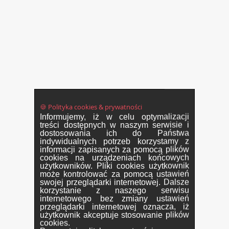
🍪 Polityka cookies & prywatności
Informujemy, iż w celu optymalizacji
treści dostępnych w naszym serwisie i
dostosowania ich do Państwa
indywidualnych potrzeb korzystamy z
informacji zapisanych za pomocą plików
cookies na urządzeniach końcowych
użytkowników. Pliki cookies użytkownik
może kontrolować za pomocą ustawień
swojej przeglądarki internetowej. Dalsze
korzystanie z naszego serwisu
internetowego bez zmiany ustawień
przeglądarki internetowej oznacza, iż
użytkownik akceptuje stosowanie plików
cookies.