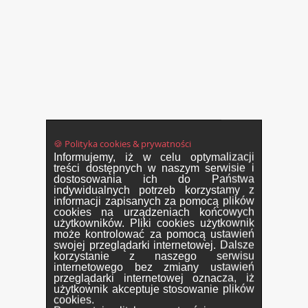
🍪 Polityka cookies & prywatności
Informujemy, iż w celu optymalizacji
treści dostępnych w naszym serwisie i
dostosowania ich do Państwa
indywidualnych potrzeb korzystamy z
informacji zapisanych za pomocą plików
cookies na urządzeniach końcowych
użytkowników. Pliki cookies użytkownik
może kontrolować za pomocą ustawień
swojej przeglądarki internetowej. Dalsze
korzystanie z naszego serwisu
internetowego bez zmiany ustawień
przeglądarki internetowej oznacza, iż
użytkownik akceptuje stosowanie plików
cookies.