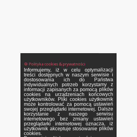
🍪 Polityka cookies & prywatności
Informujemy, iż w celu optymalizacji
treści dostępnych w naszym serwisie i
dostosowania ich do Państwa
indywidualnych potrzeb korzystamy z
informacji zapisanych za pomocą plików
cookies na urządzeniach końcowych
użytkowników. Pliki cookies użytkownik
może kontrolować za pomocą ustawień
swojej przeglądarki internetowej. Dalsze
korzystanie z naszego serwisu
internetowego bez zmiany ustawień
przeglądarki internetowej oznacza, iż
użytkownik akceptuje stosowanie plików
cookies.