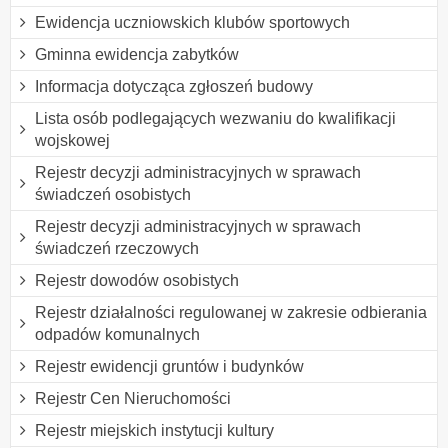
Ewidencja uczniowskich klubów sportowych
Gminna ewidencja zabytków
Informacja dotycząca zgłoszeń budowy
Lista osób podlegających wezwaniu do kwalifikacji
wojskowej
Rejestr decyzji administracyjnych w sprawach
świadczeń osobistych
Rejestr decyzji administracyjnych w sprawach
świadczeń rzeczowych
Rejestr dowodów osobistych
Rejestr działalności regulowanej w zakresie odbierania
odpadów komunalnych
Rejestr ewidencji gruntów i budynków
Rejestr Cen Nieruchomości
Rejestr miejskich instytucji kultury