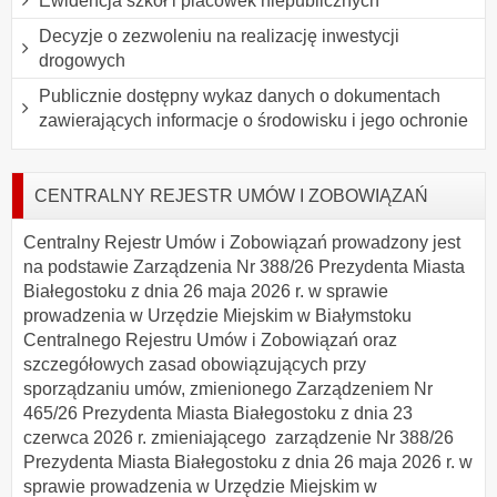
Ewidencja szkół i placówek niepublicznych
Decyzje o zezwoleniu na realizację inwestycji
drogowych
Publicznie dostępny wykaz danych o dokumentach
zawierających informacje o środowisku i jego ochronie
CENTRALNY REJESTR UMÓW I ZOBOWIĄZAŃ
Centralny Rejestr Umów i Zobowiązań prowadzony jest
na podstawie Zarządzenia Nr 388/26 Prezydenta Miasta
Białegostoku z dnia 26 maja 2026 r. w sprawie
prowadzenia w Urzędzie Miejskim w Białymstoku
Centralnego Rejestru Umów i Zobowiązań oraz
szczegółowych zasad obowiązujących przy
sporządzaniu umów, zmienionego Zarządzeniem Nr
465/26 Prezydenta Miasta Białegostoku z dnia 23
czerwca 2026 r. zmieniającego zarządzenie Nr 388/26
Prezydenta Miasta Białegostoku z dnia 26 maja 2026 r. w
sprawie prowadzenia w Urzędzie Miejskim w