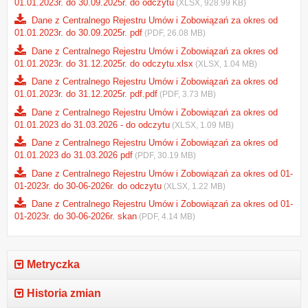
01.01.2023r. do 30.09.2025r. do odczytu
(XLSX, 928.99 KB)
Dane z Centralnego Rejestru Umów i Zobowiązań za okres od
01.01.2023r. do 30.09.2025r. pdf
(PDF, 26.08 MB)
Dane z Centralnego Rejestru Umów i Zobowiązań za okres od
01.01.2023r. do 31.12.2025r. do odczytu.xlsx
(XLSX, 1.04 MB)
Dane z Centralnego Rejestru Umów i Zobowiązań za okres od
01.01.2023r. do 31.12.2025r. pdf.pdf
(PDF, 3.73 MB)
Dane z Centralnego Rejestru Umów i Zobowiązań za okres od
01.01.2023 do 31.03.2026 - do odczytu
(XLSX, 1.09 MB)
Dane z Centralnego Rejestru Umów i Zobowiązań za okres od
01.01.2023 do 31.03.2026 pdf
(PDF, 30.19 MB)
Dane z Centralnego Rejestru Umów i Zobowiązań za okres od 01-
01-2023r. do 30-06-2026r. do odczytu
(XLSX, 1.22 MB)
Dane z Centralnego Rejestru Umów i Zobowiązań za okres od 01-
01-2023r. do 30-06-2026r. skan
(PDF, 4.14 MB)
Metryczka
Historia zmian