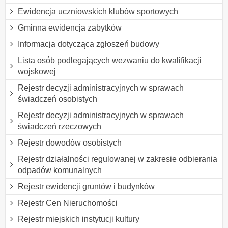
Ewidencja uczniowskich klubów sportowych
Gminna ewidencja zabytków
Informacja dotycząca zgłoszeń budowy
Lista osób podlegających wezwaniu do kwalifikacji
wojskowej
Rejestr decyzji administracyjnych w sprawach
świadczeń osobistych
Rejestr decyzji administracyjnych w sprawach
świadczeń rzeczowych
Rejestr dowodów osobistych
Rejestr działalności regulowanej w zakresie odbierania
odpadów komunalnych
Rejestr ewidencji gruntów i budynków
Rejestr Cen Nieruchomości
Rejestr miejskich instytucji kultury