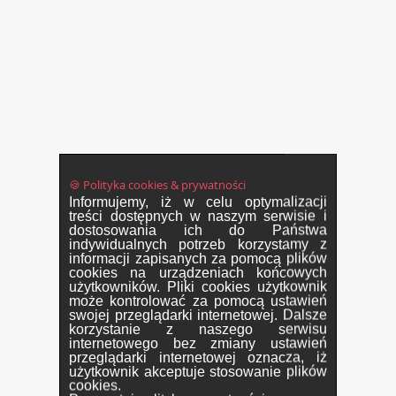
🍪 Polityka cookies & prywatności
Informujemy, iż w celu optymalizacji
treści dostępnych w naszym serwisie i
dostosowania ich do Państwa
indywidualnych potrzeb korzystamy z
informacji zapisanych za pomocą plików
cookies na urządzeniach końcowych
użytkowników. Pliki cookies użytkownik
może kontrolować za pomocą ustawień
swojej przeglądarki internetowej. Dalsze
korzystanie z naszego serwisu
internetowego bez zmiany ustawień
przeglądarki internetowej oznacza, iż
użytkownik akceptuje stosowanie plików
cookies.