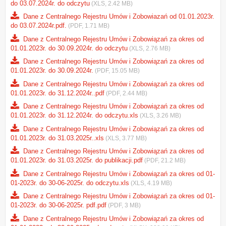
do 03.07.2024r. do odczytu
(XLS, 2.42 MB)
Dane z Centralnego Rejestru Umów i Zobowiazań od 01.01.2023r.
do 03.07.2024r.pdf.
(PDF, 1.71 MB)
Dane z Centralnego Rejestru Umów i Zobowiązań za okres od
01.01.2023r. do 30.09.2024r. do odczytu
(XLS, 2.76 MB)
Dane z Centralnego Rejestru Umów i Zobowiązań za okres od
01.01.2023r. do 30.09.2024r.
(PDF, 15.05 MB)
Dane z Centralnego Rejestru Umów i Zobowiązań za okres od
01.01.2023r. do 31.12.2024r..pdf
(PDF, 2.44 MB)
Dane z Centralnego Rejestru Umów i Zobowiązań za okres od
01.01.2023r. do 31.12.2024r. do odczytu.xls
(XLS, 3.26 MB)
Dane z Centralnego Rejestru Umów i Zobowiązań za okres od
01.01.2023r. do 31.03.2025r..xls
(XLS, 3.77 MB)
Dane z Centralnego Rejestru Umów i Zobowiązań za okres od
01.01.2023r. do 31.03.2025r. do publikacji.pdf
(PDF, 21.2 MB)
Dane z Centralnego Rejestru Umów i Zobowiązań za okres od 01-
01-2023r. do 30-06-2025r. do odczytu.xls
(XLS, 4.19 MB)
Dane z Centralnego Rejestru Umów i Zobowiązań za okres od 01-
01-2023r. do 30-06-2025r. pdf.pdf
(PDF, 3 MB)
Dane z Centralnego Rejestru Umów i Zobowiązań za okres od