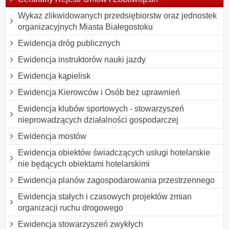
Wykaz zlikwidowanych przedsiębiorstw oraz jednostek
organizacyjnych Miasta Białegostoku
Ewidencja dróg publicznych
Ewidencja instruktorów nauki jazdy
Ewidencja kąpielisk
Ewidencja Kierowców i Osób bez uprawnień
Ewidencja klubów sportowych - stowarzyszeń
nieprowadzących działalności gospodarczej
Ewidencja mostów
Ewidencja obiektów świadczących usługi hotelarskie
nie będących obiektami hotelarskimi
Ewidencja planów zagospodarowania przestrzennego
Ewidencja stałych i czasowych projektów zmian
organizacji ruchu drogowego
Ewidencja stowarzyszeń zwykłych