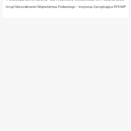
Urząd Marszałkowski Województwa Podlaskiego – Instytucja Zarządzająca RPOWP