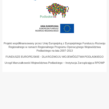
Projekt współfinansowany przez Unię Europejską z Europejskiego Funduszu Rozwoju
Regionalnego w ramach Regionalnego Programu Operacyjnego Województwa
Podlaskiego na lata 2007-2013
FUNDUSZE EUROPEJSKIE - DLA ROZWOJU WOJEWÓDZTWA PODLASKIEGO
Urząd Marszałkowski Województwa Podlaskiego – Instytucja Zarządzająca RPOWP