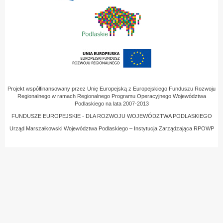
Projekt współfinansowany przez Unię Europejską z Europejskiego Funduszu Rozwoju
Regionalnego w ramach Regionalnego Programu Operacyjnego Województwa
Podlaskiego na lata 2007-2013
FUNDUSZE EUROPEJSKIE - DLA ROZWOJU WOJEWÓDZTWA PODLASKIEGO
Urząd Marszałkowski Województwa Podlaskiego – Instytucja Zarządzająca RPOWP