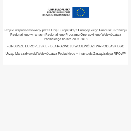
Projekt współfinansowany przez Unię Europejską z Europejskiego Funduszu Rozwoju
Regionalnego w ramach Regionalnego Programu Operacyjnego Województwa
Podlaskiego na lata 2007-2013
FUNDUSZE EUROPEJSKIE - DLA ROZWOJU WOJEWÓDZTWA PODLASKIEGO
Urząd Marszałkowski Województwa Podlaskiego – Instytucja Zarządzająca RPOWP