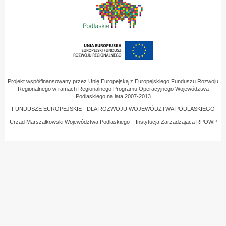
Projekt współfinansowany przez Unię Europejską z Europejskiego Funduszu Rozwoju
Regionalnego w ramach Regionalnego Programu Operacyjnego Województwa
Podlaskiego na lata 2007-2013
FUNDUSZE EUROPEJSKIE - DLA ROZWOJU WOJEWÓDZTWA PODLASKIEGO
Urząd Marszałkowski Województwa Podlaskiego – Instytucja Zarządzająca RPOWP