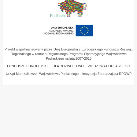
Projekt współfinansowany przez Unię Europejską z Europejskiego Funduszu Rozwoju
Regionalnego w ramach Regionalnego Programu Operacyjnego Województwa
Podlaskiego na lata 2007-2013
FUNDUSZE EUROPEJSKIE - DLA ROZWOJU WOJEWÓDZTWA PODLASKIEGO
Urząd Marszałkowski Województwa Podlaskiego – Instytucja Zarządzająca RPOWP