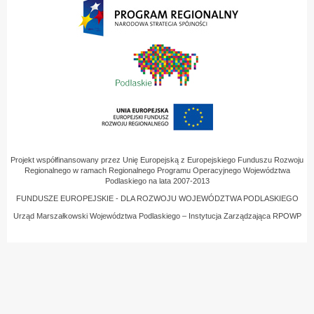
Projekt współfinansowany przez Unię Europejską z Europejskiego Funduszu Rozwoju
Regionalnego w ramach Regionalnego Programu Operacyjnego Województwa
Podlaskiego na lata 2007-2013
FUNDUSZE EUROPEJSKIE - DLA ROZWOJU WOJEWÓDZTWA PODLASKIEGO
Urząd Marszałkowski Województwa Podlaskiego – Instytucja Zarządzająca RPOWP