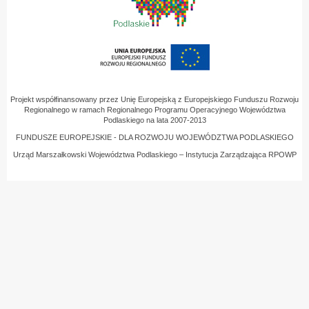
Projekt współfinansowany przez Unię Europejską z Europejskiego Funduszu Rozwoju
Regionalnego w ramach Regionalnego Programu Operacyjnego Województwa
Podlaskiego na lata 2007-2013
FUNDUSZE EUROPEJSKIE - DLA ROZWOJU WOJEWÓDZTWA PODLASKIEGO
Urząd Marszałkowski Województwa Podlaskiego – Instytucja Zarządzająca RPOWP