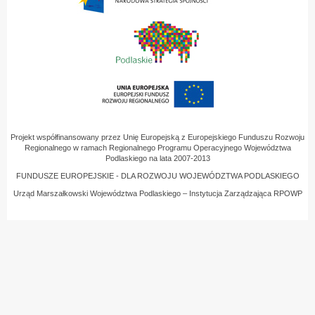
Projekt współfinansowany przez Unię Europejską z Europejskiego Funduszu Rozwoju
Regionalnego w ramach Regionalnego Programu Operacyjnego Województwa
Podlaskiego na lata 2007-2013
FUNDUSZE EUROPEJSKIE - DLA ROZWOJU WOJEWÓDZTWA PODLASKIEGO
Urząd Marszałkowski Województwa Podlaskiego – Instytucja Zarządzająca RPOWP