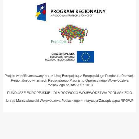
Projekt współfinansowany przez Unię Europejską z Europejskiego Funduszu Rozwoju
Regionalnego w ramach Regionalnego Programu Operacyjnego Województwa
Podlaskiego na lata 2007-2013
FUNDUSZE EUROPEJSKIE - DLA ROZWOJU WOJEWÓDZTWA PODLASKIEGO
Urząd Marszałkowski Województwa Podlaskiego – Instytucja Zarządzająca RPOWP