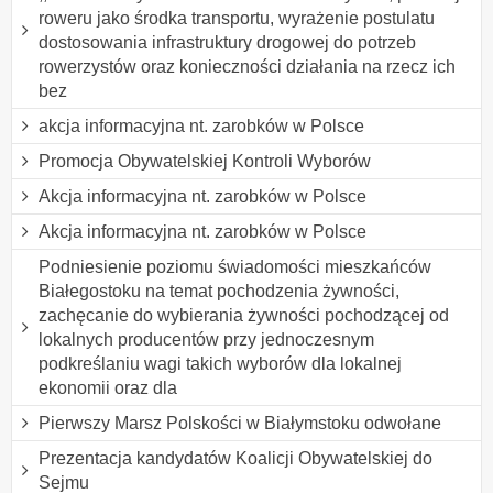
roweru jako środka transportu, wyrażenie postulatu
dostosowania infrastruktury drogowej do potrzeb
rowerzystów oraz konieczności działania na rzecz ich
bez
akcja informacyjna nt. zarobków w Polsce
Promocja Obywatelskiej Kontroli Wyborów
Akcja informacyjna nt. zarobków w Polsce
Akcja informacyjna nt. zarobków w Polsce
Podniesienie poziomu świadomości mieszkańców
Białegostoku na temat pochodzenia żywności,
zachęcanie do wybierania żywności pochodzącej od
lokalnych producentów przy jednoczesnym
podkreślaniu wagi takich wyborów dla lokalnej
ekonomii oraz dla
Pierwszy Marsz Polskości w Białymstoku odwołane
Prezentacja kandydatów Koalicji Obywatelskiej do
Sejmu