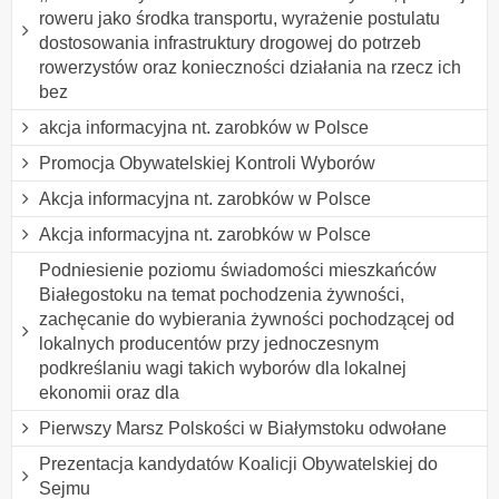
roweru jako środka transportu, wyrażenie postulatu
dostosowania infrastruktury drogowej do potrzeb
rowerzystów oraz konieczności działania na rzecz ich
bez
akcja informacyjna nt. zarobków w Polsce
Promocja Obywatelskiej Kontroli Wyborów
Akcja informacyjna nt. zarobków w Polsce
Akcja informacyjna nt. zarobków w Polsce
Podniesienie poziomu świadomości mieszkańców
Białegostoku na temat pochodzenia żywności,
zachęcanie do wybierania żywności pochodzącej od
lokalnych producentów przy jednoczesnym
podkreślaniu wagi takich wyborów dla lokalnej
ekonomii oraz dla
Pierwszy Marsz Polskości w Białymstoku odwołane
Prezentacja kandydatów Koalicji Obywatelskiej do
Sejmu