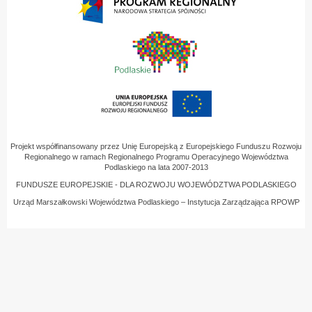
Projekt współfinansowany przez Unię Europejską z Europejskiego Funduszu Rozwoju
Regionalnego w ramach Regionalnego Programu Operacyjnego Województwa
Podlaskiego na lata 2007-2013
FUNDUSZE EUROPEJSKIE - DLA ROZWOJU WOJEWÓDZTWA PODLASKIEGO
Urząd Marszałkowski Województwa Podlaskiego – Instytucja Zarządzająca RPOWP