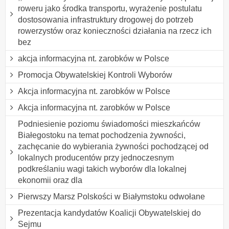
roweru jako środka transportu, wyrażenie postulatu
dostosowania infrastruktury drogowej do potrzeb
rowerzystów oraz konieczności działania na rzecz ich
bez
akcja informacyjna nt. zarobków w Polsce
Promocja Obywatelskiej Kontroli Wyborów
Akcja informacyjna nt. zarobków w Polsce
Akcja informacyjna nt. zarobków w Polsce
Podniesienie poziomu świadomości mieszkańców
Białegostoku na temat pochodzenia żywności,
zachęcanie do wybierania żywności pochodzącej od
lokalnych producentów przy jednoczesnym
podkreślaniu wagi takich wyborów dla lokalnej
ekonomii oraz dla
Pierwszy Marsz Polskości w Białymstoku odwołane
Prezentacja kandydatów Koalicji Obywatelskiej do
Sejmu