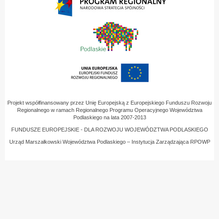
Projekt współfinansowany przez Unię Europejską z Europejskiego Funduszu Rozwoju
Regionalnego w ramach Regionalnego Programu Operacyjnego Województwa
Podlaskiego na lata 2007-2013
FUNDUSZE EUROPEJSKIE - DLA ROZWOJU WOJEWÓDZTWA PODLASKIEGO
Urząd Marszałkowski Województwa Podlaskiego – Instytucja Zarządzająca RPOWP