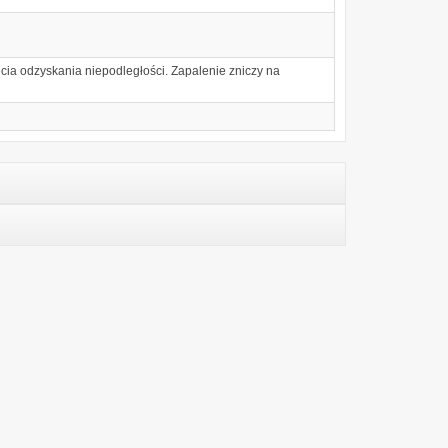
ia odzyskania niepodległości. Zapalenie zniczy na