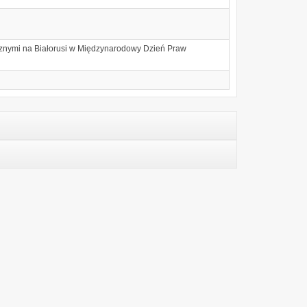
tycznymi na Białorusi w Międzynarodowy Dzień Praw