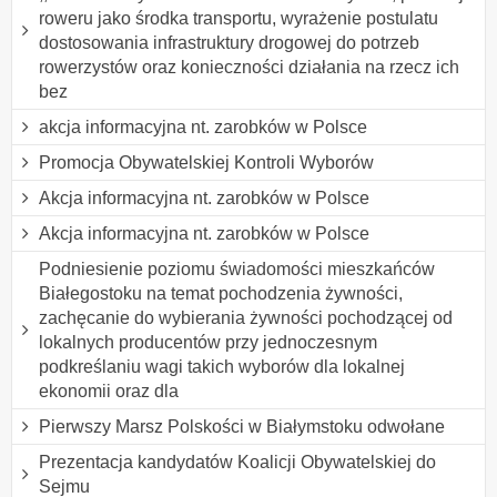
roweru jako środka transportu, wyrażenie postulatu
dostosowania infrastruktury drogowej do potrzeb
rowerzystów oraz konieczności działania na rzecz ich
bez
akcja informacyjna nt. zarobków w Polsce
Promocja Obywatelskiej Kontroli Wyborów
Akcja informacyjna nt. zarobków w Polsce
Akcja informacyjna nt. zarobków w Polsce
Podniesienie poziomu świadomości mieszkańców
Białegostoku na temat pochodzenia żywności,
zachęcanie do wybierania żywności pochodzącej od
lokalnych producentów przy jednoczesnym
podkreślaniu wagi takich wyborów dla lokalnej
ekonomii oraz dla
Pierwszy Marsz Polskości w Białymstoku odwołane
Prezentacja kandydatów Koalicji Obywatelskiej do
Sejmu