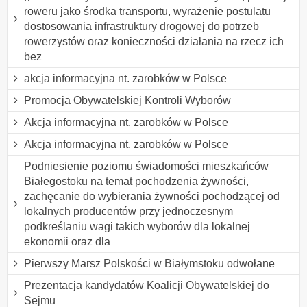
roweru jako środka transportu, wyrażenie postulatu
dostosowania infrastruktury drogowej do potrzeb
rowerzystów oraz konieczności działania na rzecz ich
bez
akcja informacyjna nt. zarobków w Polsce
Promocja Obywatelskiej Kontroli Wyborów
Akcja informacyjna nt. zarobków w Polsce
Akcja informacyjna nt. zarobków w Polsce
Podniesienie poziomu świadomości mieszkańców
Białegostoku na temat pochodzenia żywności,
zachęcanie do wybierania żywności pochodzącej od
lokalnych producentów przy jednoczesnym
podkreślaniu wagi takich wyborów dla lokalnej
ekonomii oraz dla
Pierwszy Marsz Polskości w Białymstoku odwołane
Prezentacja kandydatów Koalicji Obywatelskiej do
Sejmu