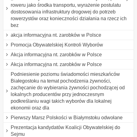
roweru jako środka transportu, wyrażenie postulatu
dostosowania infrastruktury drogowej do potrzeb
rowerzystów oraz konieczności działania na rzecz ich
bez
akcja informacyjna nt. zarobków w Polsce
Promocja Obywatelskiej Kontroli Wyborów
Akcja informacyjna nt. zarobków w Polsce
Akcja informacyjna nt. zarobków w Polsce
Podniesienie poziomu świadomości mieszkańców
Białegostoku na temat pochodzenia żywności,
zachęcanie do wybierania żywności pochodzącej od
lokalnych producentów przy jednoczesnym
podkreślaniu wagi takich wyborów dla lokalnej
ekonomii oraz dla
Pierwszy Marsz Polskości w Białymstoku odwołane
Prezentacja kandydatów Koalicji Obywatelskiej do
Sejmu