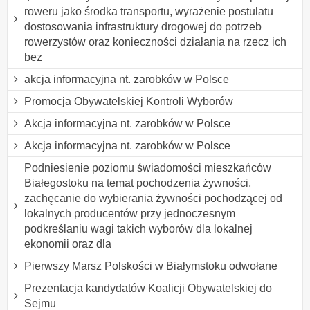
roweru jako środka transportu, wyrażenie postulatu
dostosowania infrastruktury drogowej do potrzeb
rowerzystów oraz konieczności działania na rzecz ich
bez
akcja informacyjna nt. zarobków w Polsce
Promocja Obywatelskiej Kontroli Wyborów
Akcja informacyjna nt. zarobków w Polsce
Akcja informacyjna nt. zarobków w Polsce
Podniesienie poziomu świadomości mieszkańców
Białegostoku na temat pochodzenia żywności,
zachęcanie do wybierania żywności pochodzącej od
lokalnych producentów przy jednoczesnym
podkreślaniu wagi takich wyborów dla lokalnej
ekonomii oraz dla
Pierwszy Marsz Polskości w Białymstoku odwołane
Prezentacja kandydatów Koalicji Obywatelskiej do
Sejmu