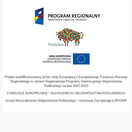
Projekt współfinansowany przez Unię Europejską z Europejskiego Funduszu Rozwoju
Regionalnego w ramach Regionalnego Programu Operacyjnego Województwa
Podlaskiego na lata 2007-2013
FUNDUSZE EUROPEJSKIE - DLA ROZWOJU WOJEWÓDZTWA PODLASKIEGO
Urząd Marszałkowski Województwa Podlaskiego – Instytucja Zarządzająca RPOWP