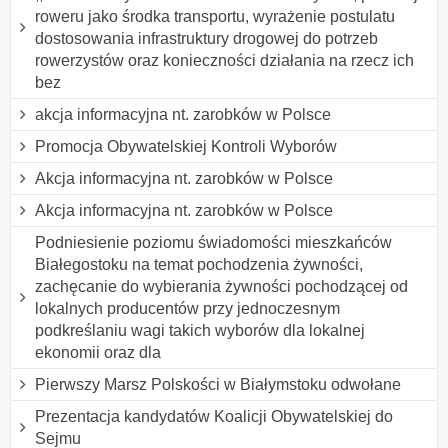
roweru jako środka transportu, wyrażenie postulatu
dostosowania infrastruktury drogowej do potrzeb
rowerzystów oraz konieczności działania na rzecz ich
bez
akcja informacyjna nt. zarobków w Polsce
Promocja Obywatelskiej Kontroli Wyborów
Akcja informacyjna nt. zarobków w Polsce
Akcja informacyjna nt. zarobków w Polsce
Podniesienie poziomu świadomości mieszkańców
Białegostoku na temat pochodzenia żywności,
zachęcanie do wybierania żywności pochodzącej od
lokalnych producentów przy jednoczesnym
podkreślaniu wagi takich wyborów dla lokalnej
ekonomii oraz dla
Pierwszy Marsz Polskości w Białymstoku odwołane
Prezentacja kandydatów Koalicji Obywatelskiej do
Sejmu