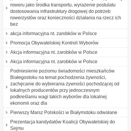
roweru jako środka transportu, wyrażenie postulatu
dostosowania infrastruktury drogowej do potrzeb
rowerzystów oraz konieczności działania na rzecz ich
bez
akcja informacyjna nt. zarobków w Polsce
Promocja Obywatelskiej Kontroli Wyborów
Akcja informacyjna nt. zarobków w Polsce
Akcja informacyjna nt. zarobków w Polsce
Podniesienie poziomu świadomości mieszkańców
Białegostoku na temat pochodzenia żywności,
zachęcanie do wybierania żywności pochodzącej od
lokalnych producentów przy jednoczesnym
podkreślaniu wagi takich wyborów dla lokalnej
ekonomii oraz dla
Pierwszy Marsz Polskości w Białymstoku odwołane
Prezentacja kandydatów Koalicji Obywatelskiej do
Sejmu