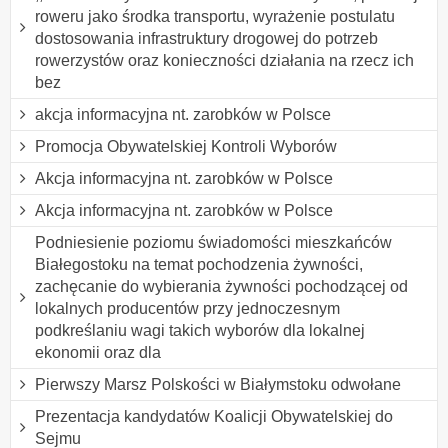
roweru jako środka transportu, wyrażenie postulatu
dostosowania infrastruktury drogowej do potrzeb
rowerzystów oraz konieczności działania na rzecz ich
bez
akcja informacyjna nt. zarobków w Polsce
Promocja Obywatelskiej Kontroli Wyborów
Akcja informacyjna nt. zarobków w Polsce
Akcja informacyjna nt. zarobków w Polsce
Podniesienie poziomu świadomości mieszkańców
Białegostoku na temat pochodzenia żywności,
zachęcanie do wybierania żywności pochodzącej od
lokalnych producentów przy jednoczesnym
podkreślaniu wagi takich wyborów dla lokalnej
ekonomii oraz dla
Pierwszy Marsz Polskości w Białymstoku odwołane
Prezentacja kandydatów Koalicji Obywatelskiej do
Sejmu