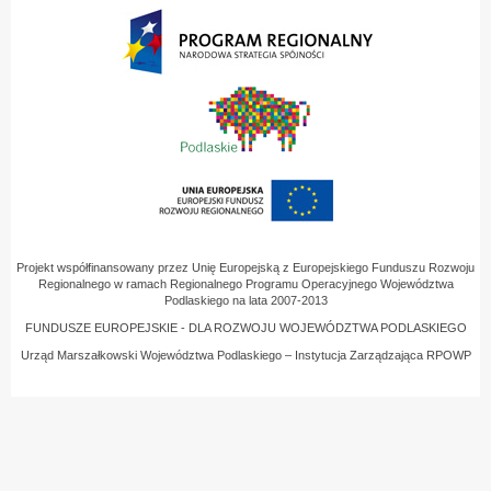
Projekt współfinansowany przez Unię Europejską z Europejskiego Funduszu Rozwoju
Regionalnego w ramach Regionalnego Programu Operacyjnego Województwa
Podlaskiego na lata 2007-2013
FUNDUSZE EUROPEJSKIE - DLA ROZWOJU WOJEWÓDZTWA PODLASKIEGO
Urząd Marszałkowski Województwa Podlaskiego – Instytucja Zarządzająca RPOWP