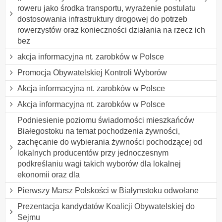
roweru jako środka transportu, wyrażenie postulatu
dostosowania infrastruktury drogowej do potrzeb
rowerzystów oraz konieczności działania na rzecz ich
bez
akcja informacyjna nt. zarobków w Polsce
Promocja Obywatelskiej Kontroli Wyborów
Akcja informacyjna nt. zarobków w Polsce
Akcja informacyjna nt. zarobków w Polsce
Podniesienie poziomu świadomości mieszkańców
Białegostoku na temat pochodzenia żywności,
zachęcanie do wybierania żywności pochodzącej od
lokalnych producentów przy jednoczesnym
podkreślaniu wagi takich wyborów dla lokalnej
ekonomii oraz dla
Pierwszy Marsz Polskości w Białymstoku odwołane
Prezentacja kandydatów Koalicji Obywatelskiej do
Sejmu