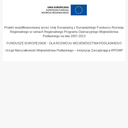
Projekt współfinansowany przez Unię Europejską z Europejskiego Funduszu Rozwoju
Regionalnego w ramach Regionalnego Programu Operacyjnego Województwa
Podlaskiego na lata 2007-2013
FUNDUSZE EUROPEJSKIE - DLA ROZWOJU WOJEWÓDZTWA PODLASKIEGO
Urząd Marszałkowski Województwa Podlaskiego – Instytucja Zarządzająca RPOWP