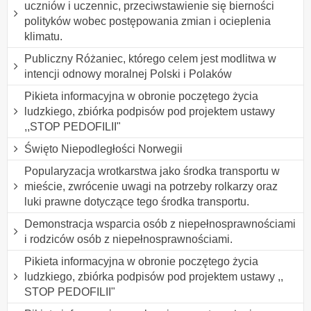
uczniów i uczennic, przeciwstawienie się bierności
polityków wobec postępowania zmian i ocieplenia
klimatu.
Publiczny Różaniec, którego celem jest modlitwa w
intencji odnowy moralnej Polski i Polaków
Pikieta informacyjna w obronie poczętego życia
ludzkiego, zbiórka podpisów pod projektem ustawy
,,STOP PEDOFILII"
Święto Niepodległości Norwegii
Popularyzacja wrotkarstwa jako środka transportu w
mieście, zwrócenie uwagi na potrzeby rolkarzy oraz
luki prawne dotyczące tego środka transportu.
Demonstracja wsparcia osób z niepełnosprawnościami
i rodziców osób z niepełnosprawnościami.
Pikieta informacyjna w obronie poczętego życia
ludzkiego, zbiórka podpisów pod projektem ustawy ,,
STOP PEDOFILII"