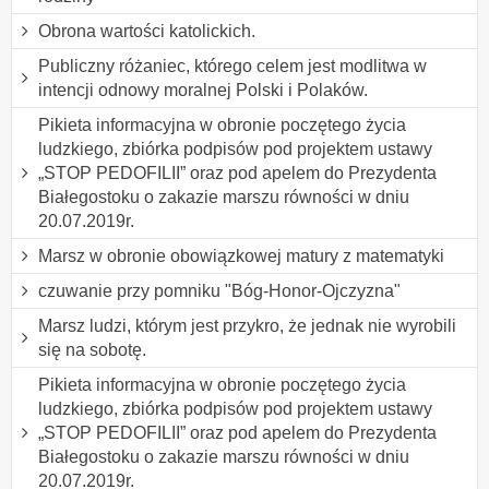
Obrona wartości katolickich.
Publiczny różaniec, którego celem jest modlitwa w
intencji odnowy moralnej Polski i Polaków.
Pikieta informacyjna w obronie poczętego życia
ludzkiego, zbiórka podpisów pod projektem ustawy
„STOP PEDOFILII” oraz pod apelem do Prezydenta
Białegostoku o zakazie marszu równości w dniu
20.07.2019r.
Marsz w obronie obowiązkowej matury z matematyki
czuwanie przy pomniku "Bóg-Honor-Ojczyzna"
Marsz ludzi, którym jest przykro, że jednak nie wyrobili
się na sobotę.
Pikieta informacyjna w obronie poczętego życia
ludzkiego, zbiórka podpisów pod projektem ustawy
„STOP PEDOFILII” oraz pod apelem do Prezydenta
Białegostoku o zakazie marszu równości w dniu
20.07.2019r.