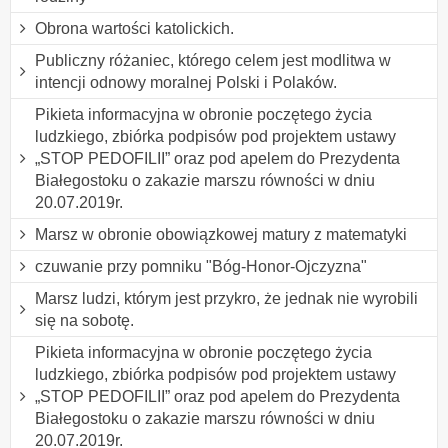
Obrona wartości katolickich.
Publiczny różaniec, którego celem jest modlitwa w
intencji odnowy moralnej Polski i Polaków.
Pikieta informacyjna w obronie poczętego życia
ludzkiego, zbiórka podpisów pod projektem ustawy
„STOP PEDOFILII” oraz pod apelem do Prezydenta
Białegostoku o zakazie marszu równości w dniu
20.07.2019r.
Marsz w obronie obowiązkowej matury z matematyki
czuwanie przy pomniku "Bóg-Honor-Ojczyzna"
Marsz ludzi, którym jest przykro, że jednak nie wyrobili
się na sobotę.
Pikieta informacyjna w obronie poczętego życia
ludzkiego, zbiórka podpisów pod projektem ustawy
„STOP PEDOFILII” oraz pod apelem do Prezydenta
Białegostoku o zakazie marszu równości w dniu
20.07.2019r.