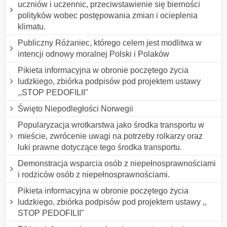
uczniów i uczennic, przeciwstawienie się bierności
polityków wobec postępowania zmian i ocieplenia
klimatu.
Publiczny Różaniec, którego celem jest modlitwa w
intencji odnowy moralnej Polski i Polaków
Pikieta informacyjna w obronie poczętego życia
ludzkiego, zbiórka podpisów pod projektem ustawy
,,STOP PEDOFILII"
Święto Niepodległości Norwegii
Popularyzacja wrotkarstwa jako środka transportu w
mieście, zwrócenie uwagi na potrzeby rolkarzy oraz
luki prawne dotyczące tego środka transportu.
Demonstracja wsparcia osób z niepełnosprawnościami
i rodziców osób z niepełnosprawnościami.
Pikieta informacyjna w obronie poczętego życia
ludzkiego, zbiórka podpisów pod projektem ustawy ,,
STOP PEDOFILII"