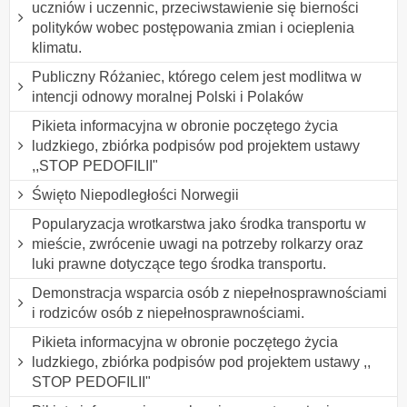
uczniów i uczennic, przeciwstawienie się bierności
polityków wobec postępowania zmian i ocieplenia
klimatu.
Publiczny Różaniec, którego celem jest modlitwa w
intencji odnowy moralnej Polski i Polaków
Pikieta informacyjna w obronie poczętego życia
ludzkiego, zbiórka podpisów pod projektem ustawy
,,STOP PEDOFILII"
Święto Niepodległości Norwegii
Popularyzacja wrotkarstwa jako środka transportu w
mieście, zwrócenie uwagi na potrzeby rolkarzy oraz
luki prawne dotyczące tego środka transportu.
Demonstracja wsparcia osób z niepełnosprawnościami
i rodziców osób z niepełnosprawnościami.
Pikieta informacyjna w obronie poczętego życia
ludzkiego, zbiórka podpisów pod projektem ustawy ,,
STOP PEDOFILII"