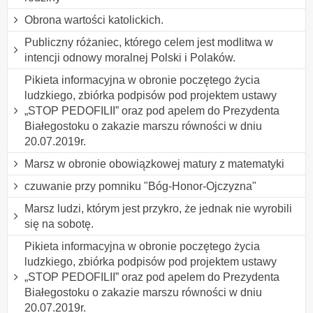
Obrona wartości katolickich.
Publiczny różaniec, którego celem jest modlitwa w
intencji odnowy moralnej Polski i Polaków.
Pikieta informacyjna w obronie poczętego życia
ludzkiego, zbiórka podpisów pod projektem ustawy
„STOP PEDOFILII” oraz pod apelem do Prezydenta
Białegostoku o zakazie marszu równości w dniu
20.07.2019r.
Marsz w obronie obowiązkowej matury z matematyki
czuwanie przy pomniku "Bóg-Honor-Ojczyzna"
Marsz ludzi, którym jest przykro, że jednak nie wyrobili
się na sobotę.
Pikieta informacyjna w obronie poczętego życia
ludzkiego, zbiórka podpisów pod projektem ustawy
„STOP PEDOFILII” oraz pod apelem do Prezydenta
Białegostoku o zakazie marszu równości w dniu
20.07.2019r.