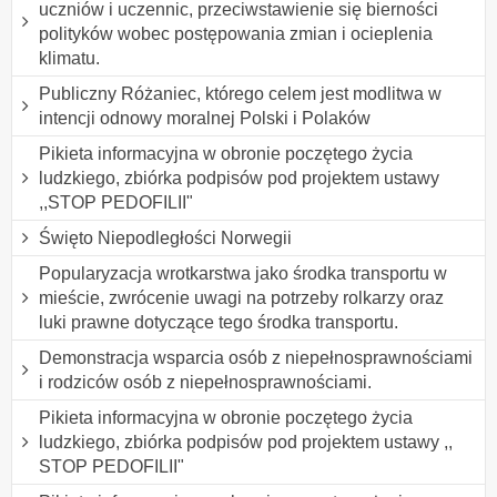
uczniów i uczennic, przeciwstawienie się bierności
polityków wobec postępowania zmian i ocieplenia
klimatu.
Publiczny Różaniec, którego celem jest modlitwa w
intencji odnowy moralnej Polski i Polaków
Pikieta informacyjna w obronie poczętego życia
ludzkiego, zbiórka podpisów pod projektem ustawy
,,STOP PEDOFILII"
Święto Niepodległości Norwegii
Popularyzacja wrotkarstwa jako środka transportu w
mieście, zwrócenie uwagi na potrzeby rolkarzy oraz
luki prawne dotyczące tego środka transportu.
Demonstracja wsparcia osób z niepełnosprawnościami
i rodziców osób z niepełnosprawnościami.
Pikieta informacyjna w obronie poczętego życia
ludzkiego, zbiórka podpisów pod projektem ustawy ,,
STOP PEDOFILII"