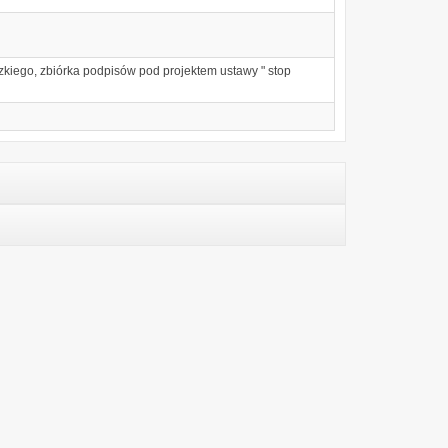
zkiego, zbiórka podpisów pod projektem ustawy " stop