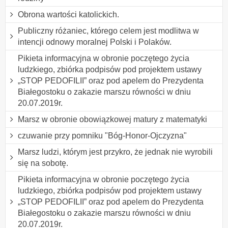
Obrona wartości katolickich.
Publiczny różaniec, którego celem jest modlitwa w
intencji odnowy moralnej Polski i Polaków.
Pikieta informacyjna w obronie poczętego życia
ludzkiego, zbiórka podpisów pod projektem ustawy
„STOP PEDOFILII” oraz pod apelem do Prezydenta
Białegostoku o zakazie marszu równości w dniu
20.07.2019r.
Marsz w obronie obowiązkowej matury z matematyki
czuwanie przy pomniku "Bóg-Honor-Ojczyzna"
Marsz ludzi, którym jest przykro, że jednak nie wyrobili
się na sobotę.
Pikieta informacyjna w obronie poczętego życia
ludzkiego, zbiórka podpisów pod projektem ustawy
„STOP PEDOFILII” oraz pod apelem do Prezydenta
Białegostoku o zakazie marszu równości w dniu
20.07.2019r.