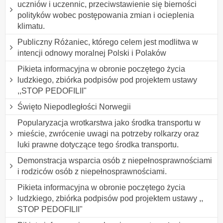
uczniów i uczennic, przeciwstawienie się bierności
polityków wobec postępowania zmian i ocieplenia
klimatu.
Publiczny Różaniec, którego celem jest modlitwa w
intencji odnowy moralnej Polski i Polaków
Pikieta informacyjna w obronie poczętego życia
ludzkiego, zbiórka podpisów pod projektem ustawy
,,STOP PEDOFILII"
Święto Niepodległości Norwegii
Popularyzacja wrotkarstwa jako środka transportu w
mieście, zwrócenie uwagi na potrzeby rolkarzy oraz
luki prawne dotyczące tego środka transportu.
Demonstracja wsparcia osób z niepełnosprawnościami
i rodziców osób z niepełnosprawnościami.
Pikieta informacyjna w obronie poczętego życia
ludzkiego, zbiórka podpisów pod projektem ustawy ,,
STOP PEDOFILII"