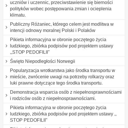
uczniów i uczennic, przeciwstawienie się bierności
polityków wobec postępowania zmian i ocieplenia
klimatu.
Publiczny Różaniec, którego celem jest modlitwa w
intencji odnowy moralnej Polski i Polaków
Pikieta informacyjna w obronie poczętego życia
ludzkiego, zbiórka podpisów pod projektem ustawy
,,STOP PEDOFILII"
Święto Niepodległości Norwegii
Popularyzacja wrotkarstwa jako środka transportu w
mieście, zwrócenie uwagi na potrzeby rolkarzy oraz
luki prawne dotyczące tego środka transportu.
Demonstracja wsparcia osób z niepełnosprawnościami
i rodziców osób z niepełnosprawnościami.
Pikieta informacyjna w obronie poczętego życia
ludzkiego, zbiórka podpisów pod projektem ustawy ,,
STOP PEDOFILII"