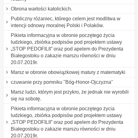
Obrona wartości katolickich.
Publiczny różaniec, którego celem jest modlitwa w
intencji odnowy moralnej Polski i Polaków.
Pikieta informacyjna w obronie poczętego życia
ludzkiego, zbiórka podpisów pod projektem ustawy
„STOP PEDOFILII” oraz pod apelem do Prezydenta
Białegostoku o zakazie marszu równości w dniu
20.07.2019r.
Marsz w obronie obowiązkowej matury z matematyki
czuwanie przy pomniku "Bóg-Honor-Ojczyzna"
Marsz ludzi, którym jest przykro, że jednak nie wyrobili
się na sobotę.
Pikieta informacyjna w obronie poczętego życia
ludzkiego, zbiórka podpisów pod projektem ustawy
„STOP PEDOFILII” oraz pod apelem do Prezydenta
Białegostoku o zakazie marszu równości w dniu
20.07.2019r.