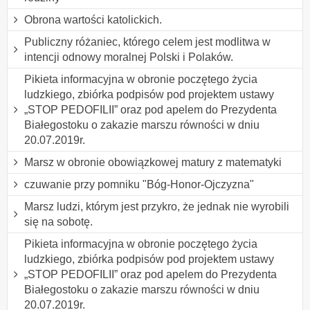
Obrona wartości katolickich.
Publiczny różaniec, którego celem jest modlitwa w
intencji odnowy moralnej Polski i Polaków.
Pikieta informacyjna w obronie poczętego życia
ludzkiego, zbiórka podpisów pod projektem ustawy
„STOP PEDOFILII” oraz pod apelem do Prezydenta
Białegostoku o zakazie marszu równości w dniu
20.07.2019r.
Marsz w obronie obowiązkowej matury z matematyki
czuwanie przy pomniku "Bóg-Honor-Ojczyzna"
Marsz ludzi, którym jest przykro, że jednak nie wyrobili
się na sobotę.
Pikieta informacyjna w obronie poczętego życia
ludzkiego, zbiórka podpisów pod projektem ustawy
„STOP PEDOFILII” oraz pod apelem do Prezydenta
Białegostoku o zakazie marszu równości w dniu
20.07.2019r.