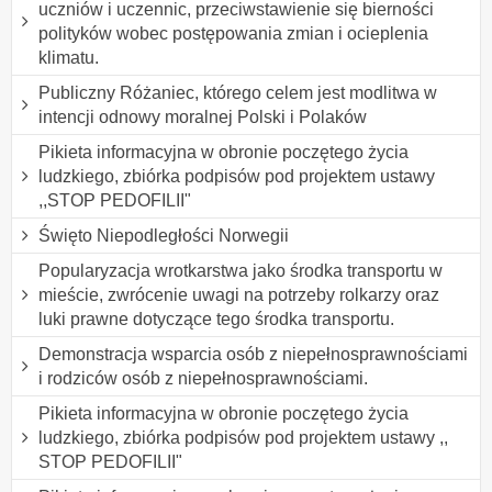
uczniów i uczennic, przeciwstawienie się bierności
polityków wobec postępowania zmian i ocieplenia
klimatu.
Publiczny Różaniec, którego celem jest modlitwa w
intencji odnowy moralnej Polski i Polaków
Pikieta informacyjna w obronie poczętego życia
ludzkiego, zbiórka podpisów pod projektem ustawy
,,STOP PEDOFILII"
Święto Niepodległości Norwegii
Popularyzacja wrotkarstwa jako środka transportu w
mieście, zwrócenie uwagi na potrzeby rolkarzy oraz
luki prawne dotyczące tego środka transportu.
Demonstracja wsparcia osób z niepełnosprawnościami
i rodziców osób z niepełnosprawnościami.
Pikieta informacyjna w obronie poczętego życia
ludzkiego, zbiórka podpisów pod projektem ustawy ,,
STOP PEDOFILII"