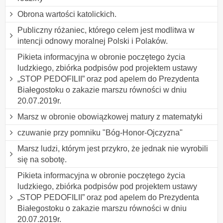
Obrona wartości katolickich.
Publiczny różaniec, którego celem jest modlitwa w
intencji odnowy moralnej Polski i Polaków.
Pikieta informacyjna w obronie poczętego życia
ludzkiego, zbiórka podpisów pod projektem ustawy
„STOP PEDOFILII” oraz pod apelem do Prezydenta
Białegostoku o zakazie marszu równości w dniu
20.07.2019r.
Marsz w obronie obowiązkowej matury z matematyki
czuwanie przy pomniku "Bóg-Honor-Ojczyzna"
Marsz ludzi, którym jest przykro, że jednak nie wyrobili
się na sobotę.
Pikieta informacyjna w obronie poczętego życia
ludzkiego, zbiórka podpisów pod projektem ustawy
„STOP PEDOFILII” oraz pod apelem do Prezydenta
Białegostoku o zakazie marszu równości w dniu
20.07.2019r.