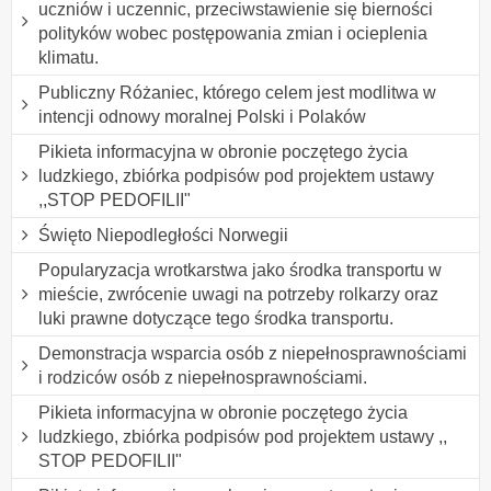
uczniów i uczennic, przeciwstawienie się bierności
polityków wobec postępowania zmian i ocieplenia
klimatu.
Publiczny Różaniec, którego celem jest modlitwa w
intencji odnowy moralnej Polski i Polaków
Pikieta informacyjna w obronie poczętego życia
ludzkiego, zbiórka podpisów pod projektem ustawy
,,STOP PEDOFILII"
Święto Niepodległości Norwegii
Popularyzacja wrotkarstwa jako środka transportu w
mieście, zwrócenie uwagi na potrzeby rolkarzy oraz
luki prawne dotyczące tego środka transportu.
Demonstracja wsparcia osób z niepełnosprawnościami
i rodziców osób z niepełnosprawnościami.
Pikieta informacyjna w obronie poczętego życia
ludzkiego, zbiórka podpisów pod projektem ustawy ,,
STOP PEDOFILII"