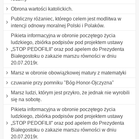
Obrona wartości katolickich.
Publiczny różaniec, którego celem jest modlitwa w
intencji odnowy moralnej Polski i Polaków.
Pikieta informacyjna w obronie poczętego życia
ludzkiego, zbiórka podpisów pod projektem ustawy
„STOP PEDOFILII” oraz pod apelem do Prezydenta
Białegostoku o zakazie marszu równości w dniu
20.07.2019r.
Marsz w obronie obowiązkowej matury z matematyki
czuwanie przy pomniku "Bóg-Honor-Ojczyzna"
Marsz ludzi, którym jest przykro, że jednak nie wyrobili
się na sobotę.
Pikieta informacyjna w obronie poczętego życia
ludzkiego, zbiórka podpisów pod projektem ustawy
„STOP PEDOFILII” oraz pod apelem do Prezydenta
Białegostoku o zakazie marszu równości w dniu
20.07.2019r.