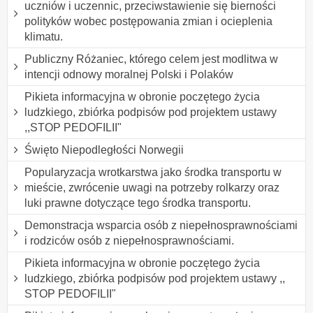
uczniów i uczennic, przeciwstawienie się bierności
polityków wobec postępowania zmian i ocieplenia
klimatu.
Publiczny Różaniec, którego celem jest modlitwa w
intencji odnowy moralnej Polski i Polaków
Pikieta informacyjna w obronie poczętego życia
ludzkiego, zbiórka podpisów pod projektem ustawy
,,STOP PEDOFILII"
Święto Niepodległości Norwegii
Popularyzacja wrotkarstwa jako środka transportu w
mieście, zwrócenie uwagi na potrzeby rolkarzy oraz
luki prawne dotyczące tego środka transportu.
Demonstracja wsparcia osób z niepełnosprawnościami
i rodziców osób z niepełnosprawnościami.
Pikieta informacyjna w obronie poczętego życia
ludzkiego, zbiórka podpisów pod projektem ustawy ,,
STOP PEDOFILII"