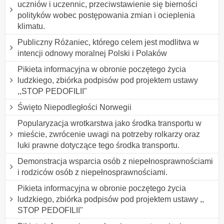
uczniów i uczennic, przeciwstawienie się bierności
polityków wobec postępowania zmian i ocieplenia
klimatu.
Publiczny Różaniec, którego celem jest modlitwa w
intencji odnowy moralnej Polski i Polaków
Pikieta informacyjna w obronie poczętego życia
ludzkiego, zbiórka podpisów pod projektem ustawy
,,STOP PEDOFILII"
Święto Niepodległości Norwegii
Popularyzacja wrotkarstwa jako środka transportu w
mieście, zwrócenie uwagi na potrzeby rolkarzy oraz
luki prawne dotyczące tego środka transportu.
Demonstracja wsparcia osób z niepełnosprawnościami
i rodziców osób z niepełnosprawnościami.
Pikieta informacyjna w obronie poczętego życia
ludzkiego, zbiórka podpisów pod projektem ustawy ,,
STOP PEDOFILII"