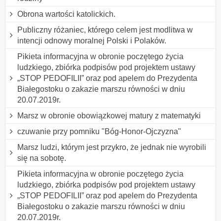
Obrona wartości katolickich.
Publiczny różaniec, którego celem jest modlitwa w
intencji odnowy moralnej Polski i Polaków.
Pikieta informacyjna w obronie poczętego życia
ludzkiego, zbiórka podpisów pod projektem ustawy
„STOP PEDOFILII” oraz pod apelem do Prezydenta
Białegostoku o zakazie marszu równości w dniu
20.07.2019r.
Marsz w obronie obowiązkowej matury z matematyki
czuwanie przy pomniku "Bóg-Honor-Ojczyzna"
Marsz ludzi, którym jest przykro, że jednak nie wyrobili
się na sobotę.
Pikieta informacyjna w obronie poczętego życia
ludzkiego, zbiórka podpisów pod projektem ustawy
„STOP PEDOFILII” oraz pod apelem do Prezydenta
Białegostoku o zakazie marszu równości w dniu
20.07.2019r.