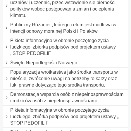
uczniów i uczennic, przeciwstawienie się bierności
polityków wobec postępowania zmian i ocieplenia
klimatu.
Publiczny Różaniec, którego celem jest modlitwa w
intencji odnowy moralnej Polski i Polaków
Pikieta informacyjna w obronie poczętego życia
ludzkiego, zbiórka podpisów pod projektem ustawy
,,STOP PEDOFILII"
Święto Niepodległości Norwegii
Popularyzacja wrotkarstwa jako środka transportu w
mieście, zwrócenie uwagi na potrzeby rolkarzy oraz
luki prawne dotyczące tego środka transportu.
Demonstracja wsparcia osób z niepełnosprawnościami
i rodziców osób z niepełnosprawnościami.
Pikieta informacyjna w obronie poczętego życia
ludzkiego, zbiórka podpisów pod projektem ustawy ,,
STOP PEDOFILII"