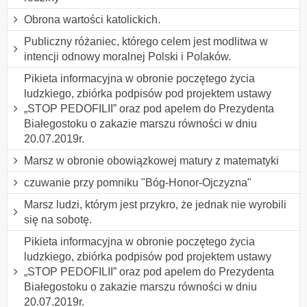
Obrona wartości katolickich.
Publiczny różaniec, którego celem jest modlitwa w
intencji odnowy moralnej Polski i Polaków.
Pikieta informacyjna w obronie poczętego życia
ludzkiego, zbiórka podpisów pod projektem ustawy
„STOP PEDOFILII” oraz pod apelem do Prezydenta
Białegostoku o zakazie marszu równości w dniu
20.07.2019r.
Marsz w obronie obowiązkowej matury z matematyki
czuwanie przy pomniku "Bóg-Honor-Ojczyzna"
Marsz ludzi, którym jest przykro, że jednak nie wyrobili
się na sobotę.
Pikieta informacyjna w obronie poczętego życia
ludzkiego, zbiórka podpisów pod projektem ustawy
„STOP PEDOFILII” oraz pod apelem do Prezydenta
Białegostoku o zakazie marszu równości w dniu
20.07.2019r.