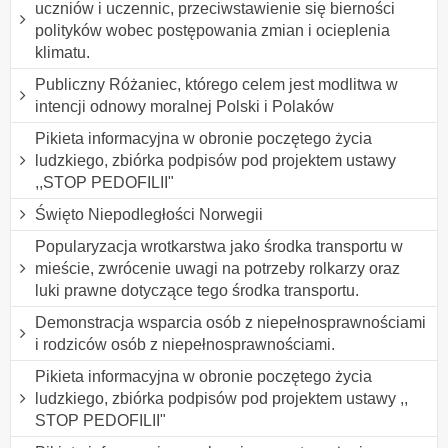
uczniów i uczennic, przeciwstawienie się bierności
polityków wobec postępowania zmian i ocieplenia
klimatu.
Publiczny Różaniec, którego celem jest modlitwa w
intencji odnowy moralnej Polski i Polaków
Pikieta informacyjna w obronie poczętego życia
ludzkiego, zbiórka podpisów pod projektem ustawy
,,STOP PEDOFILII"
Święto Niepodległości Norwegii
Popularyzacja wrotkarstwa jako środka transportu w
mieście, zwrócenie uwagi na potrzeby rolkarzy oraz
luki prawne dotyczące tego środka transportu.
Demonstracja wsparcia osób z niepełnosprawnościami
i rodziców osób z niepełnosprawnościami.
Pikieta informacyjna w obronie poczętego życia
ludzkiego, zbiórka podpisów pod projektem ustawy ,,
STOP PEDOFILII"