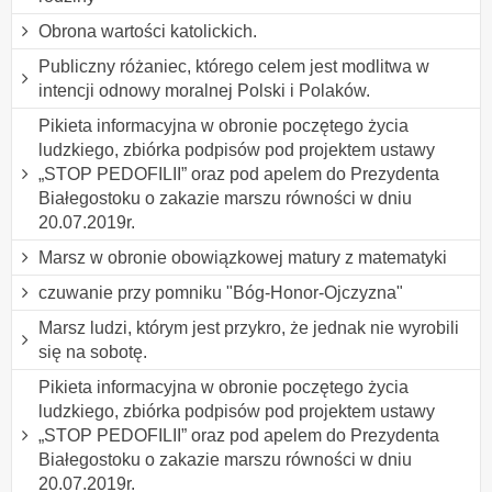
Obrona wartości katolickich.
Publiczny różaniec, którego celem jest modlitwa w
intencji odnowy moralnej Polski i Polaków.
Pikieta informacyjna w obronie poczętego życia
ludzkiego, zbiórka podpisów pod projektem ustawy
„STOP PEDOFILII” oraz pod apelem do Prezydenta
Białegostoku o zakazie marszu równości w dniu
20.07.2019r.
Marsz w obronie obowiązkowej matury z matematyki
czuwanie przy pomniku "Bóg-Honor-Ojczyzna"
Marsz ludzi, którym jest przykro, że jednak nie wyrobili
się na sobotę.
Pikieta informacyjna w obronie poczętego życia
ludzkiego, zbiórka podpisów pod projektem ustawy
„STOP PEDOFILII” oraz pod apelem do Prezydenta
Białegostoku o zakazie marszu równości w dniu
20.07.2019r.