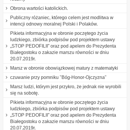
Obrona wartości katolickich.
Publiczny różaniec, którego celem jest modlitwa w
intencji odnowy moralnej Polski i Polaków.
Pikieta informacyjna w obronie poczętego życia
ludzkiego, zbiórka podpisów pod projektem ustawy
„STOP PEDOFILII” oraz pod apelem do Prezydenta
Białegostoku o zakazie marszu równości w dniu
20.07.2019r.
Marsz w obronie obowiązkowej matury z matematyki
czuwanie przy pomniku "Bóg-Honor-Ojczyzna"
Marsz ludzi, którym jest przykro, że jednak nie wyrobili
się na sobotę.
Pikieta informacyjna w obronie poczętego życia
ludzkiego, zbiórka podpisów pod projektem ustawy
„STOP PEDOFILII” oraz pod apelem do Prezydenta
Białegostoku o zakazie marszu równości w dniu
20.07.2019r.