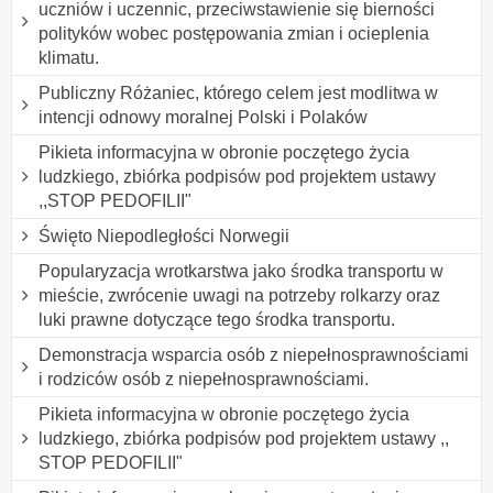
uczniów i uczennic, przeciwstawienie się bierności
polityków wobec postępowania zmian i ocieplenia
klimatu.
Publiczny Różaniec, którego celem jest modlitwa w
intencji odnowy moralnej Polski i Polaków
Pikieta informacyjna w obronie poczętego życia
ludzkiego, zbiórka podpisów pod projektem ustawy
,,STOP PEDOFILII"
Święto Niepodległości Norwegii
Popularyzacja wrotkarstwa jako środka transportu w
mieście, zwrócenie uwagi na potrzeby rolkarzy oraz
luki prawne dotyczące tego środka transportu.
Demonstracja wsparcia osób z niepełnosprawnościami
i rodziców osób z niepełnosprawnościami.
Pikieta informacyjna w obronie poczętego życia
ludzkiego, zbiórka podpisów pod projektem ustawy ,,
STOP PEDOFILII"