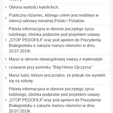
Obrona wartości katolickich.
Publiczny różaniec, którego celem jest modlitwa w
intencji odnowy moralnej Polski i Polaków.
Pikieta informacyjna w obronie poczętego życia
ludzkiego, zbiórka podpisów pod projektem ustawy
„STOP PEDOFILII” oraz pod apelem do Prezydenta
Białegostoku o zakazie marszu równości w dniu
20.07.2019r.
Marsz w obronie obowiązkowej matury z matematyki
czuwanie przy pomniku "Bóg-Honor-Ojczyzna"
Marsz ludzi, którym jest przykro, że jednak nie wyrobili
się na sobotę.
Pikieta informacyjna w obronie poczętego życia
ludzkiego, zbiórka podpisów pod projektem ustawy
„STOP PEDOFILII” oraz pod apelem do Prezydenta
Białegostoku o zakazie marszu równości w dniu
20.07.2019r.