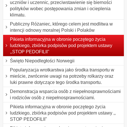
uczniów i uczennic, przeciwstawienie się bierności
polityków wobec postępowania zmian i ocieplenia
klimatu.
Publiczny Różaniec, którego celem jest modlitwa w
intencji odnowy moralnej Polski i Polaków
Pikieta informacyjna w obronie poczętego życia
ludzkiego, zbiórka podpisów pod projektem ustawy
,,STOP PEDOFILII"
Święto Niepodległości Norwegii
Popularyzacja wrotkarstwa jako środka transportu w
mieście, zwrócenie uwagi na potrzeby rolkarzy oraz
luki prawne dotyczące tego środka transportu.
Demonstracja wsparcia osób z niepełnosprawnościami
i rodziców osób z niepełnosprawnościami.
Pikieta informacyjna w obronie poczętego życia
ludzkiego, zbiórka podpisów pod projektem ustawy ,,
STOP PEDOFILII"