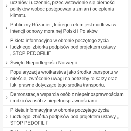
uczniów i uczennic, przeciwstawienie się bierności
polityków wobec postępowania zmian i ocieplenia
klimatu.
Publiczny Różaniec, którego celem jest modlitwa w
intencji odnowy moralnej Polski i Polaków
Pikieta informacyjna w obronie poczętego życia
ludzkiego, zbiórka podpisów pod projektem ustawy
,,STOP PEDOFILII"
Święto Niepodległości Norwegii
Popularyzacja wrotkarstwa jako środka transportu w
mieście, zwrócenie uwagi na potrzeby rolkarzy oraz
luki prawne dotyczące tego środka transportu.
Demonstracja wsparcia osób z niepełnosprawnościami
i rodziców osób z niepełnosprawnościami.
Pikieta informacyjna w obronie poczętego życia
ludzkiego, zbiórka podpisów pod projektem ustawy ,,
STOP PEDOFILII"