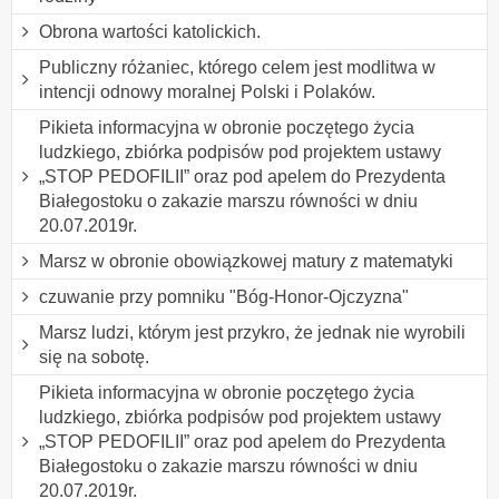
Obrona wartości katolickich.
Publiczny różaniec, którego celem jest modlitwa w
intencji odnowy moralnej Polski i Polaków.
Pikieta informacyjna w obronie poczętego życia
ludzkiego, zbiórka podpisów pod projektem ustawy
„STOP PEDOFILII” oraz pod apelem do Prezydenta
Białegostoku o zakazie marszu równości w dniu
20.07.2019r.
Marsz w obronie obowiązkowej matury z matematyki
czuwanie przy pomniku "Bóg-Honor-Ojczyzna"
Marsz ludzi, którym jest przykro, że jednak nie wyrobili
się na sobotę.
Pikieta informacyjna w obronie poczętego życia
ludzkiego, zbiórka podpisów pod projektem ustawy
„STOP PEDOFILII” oraz pod apelem do Prezydenta
Białegostoku o zakazie marszu równości w dniu
20.07.2019r.