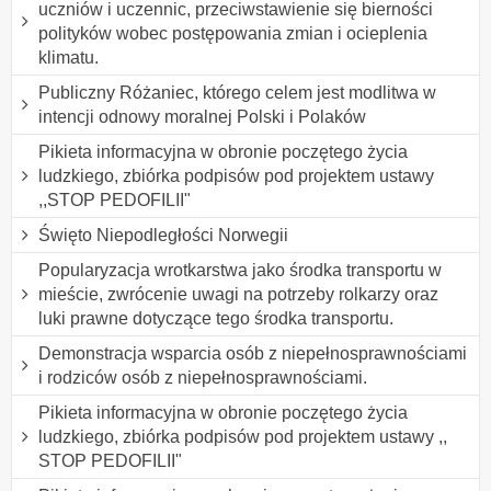
uczniów i uczennic, przeciwstawienie się bierności
polityków wobec postępowania zmian i ocieplenia
klimatu.
Publiczny Różaniec, którego celem jest modlitwa w
intencji odnowy moralnej Polski i Polaków
Pikieta informacyjna w obronie poczętego życia
ludzkiego, zbiórka podpisów pod projektem ustawy
,,STOP PEDOFILII"
Święto Niepodległości Norwegii
Popularyzacja wrotkarstwa jako środka transportu w
mieście, zwrócenie uwagi na potrzeby rolkarzy oraz
luki prawne dotyczące tego środka transportu.
Demonstracja wsparcia osób z niepełnosprawnościami
i rodziców osób z niepełnosprawnościami.
Pikieta informacyjna w obronie poczętego życia
ludzkiego, zbiórka podpisów pod projektem ustawy ,,
STOP PEDOFILII"