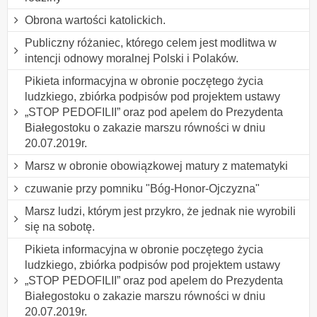
Obrona wartości katolickich.
Publiczny różaniec, którego celem jest modlitwa w
intencji odnowy moralnej Polski i Polaków.
Pikieta informacyjna w obronie poczętego życia
ludzkiego, zbiórka podpisów pod projektem ustawy
„STOP PEDOFILII” oraz pod apelem do Prezydenta
Białegostoku o zakazie marszu równości w dniu
20.07.2019r.
Marsz w obronie obowiązkowej matury z matematyki
czuwanie przy pomniku "Bóg-Honor-Ojczyzna"
Marsz ludzi, którym jest przykro, że jednak nie wyrobili
się na sobotę.
Pikieta informacyjna w obronie poczętego życia
ludzkiego, zbiórka podpisów pod projektem ustawy
„STOP PEDOFILII” oraz pod apelem do Prezydenta
Białegostoku o zakazie marszu równości w dniu
20.07.2019r.