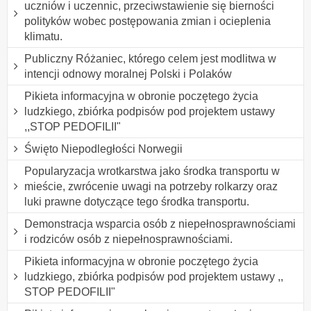
uczniów i uczennic, przeciwstawienie się bierności
polityków wobec postępowania zmian i ocieplenia
klimatu.
Publiczny Różaniec, którego celem jest modlitwa w
intencji odnowy moralnej Polski i Polaków
Pikieta informacyjna w obronie poczętego życia
ludzkiego, zbiórka podpisów pod projektem ustawy
,,STOP PEDOFILII"
Święto Niepodległości Norwegii
Popularyzacja wrotkarstwa jako środka transportu w
mieście, zwrócenie uwagi na potrzeby rolkarzy oraz
luki prawne dotyczące tego środka transportu.
Demonstracja wsparcia osób z niepełnosprawnościami
i rodziców osób z niepełnosprawnościami.
Pikieta informacyjna w obronie poczętego życia
ludzkiego, zbiórka podpisów pod projektem ustawy ,,
STOP PEDOFILII"