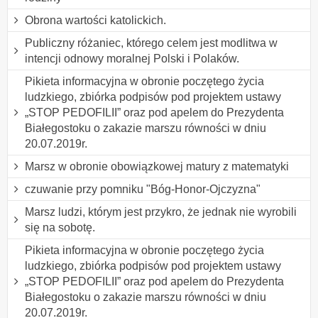
Obrona wartości katolickich.
Publiczny różaniec, którego celem jest modlitwa w
intencji odnowy moralnej Polski i Polaków.
Pikieta informacyjna w obronie poczętego życia
ludzkiego, zbiórka podpisów pod projektem ustawy
„STOP PEDOFILII” oraz pod apelem do Prezydenta
Białegostoku o zakazie marszu równości w dniu
20.07.2019r.
Marsz w obronie obowiązkowej matury z matematyki
czuwanie przy pomniku "Bóg-Honor-Ojczyzna"
Marsz ludzi, którym jest przykro, że jednak nie wyrobili
się na sobotę.
Pikieta informacyjna w obronie poczętego życia
ludzkiego, zbiórka podpisów pod projektem ustawy
„STOP PEDOFILII” oraz pod apelem do Prezydenta
Białegostoku o zakazie marszu równości w dniu
20.07.2019r.