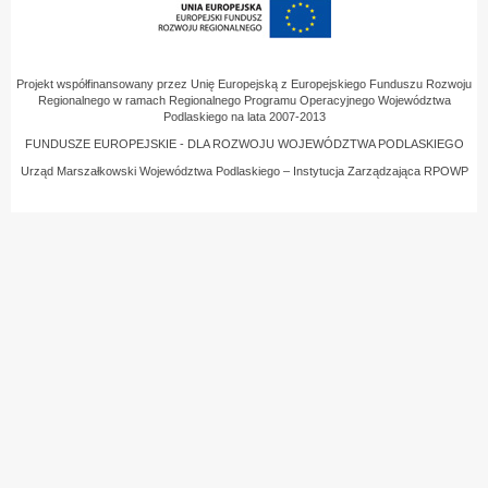
Projekt współfinansowany przez Unię Europejską z Europejskiego Funduszu Rozwoju
Regionalnego w ramach Regionalnego Programu Operacyjnego Województwa
Podlaskiego na lata 2007-2013
FUNDUSZE EUROPEJSKIE - DLA ROZWOJU WOJEWÓDZTWA PODLASKIEGO
Urząd Marszałkowski Województwa Podlaskiego – Instytucja Zarządzająca RPOWP