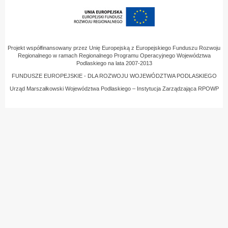
Projekt współfinansowany przez Unię Europejską z Europejskiego Funduszu Rozwoju
Regionalnego w ramach Regionalnego Programu Operacyjnego Województwa
Podlaskiego na lata 2007-2013
FUNDUSZE EUROPEJSKIE - DLA ROZWOJU WOJEWÓDZTWA PODLASKIEGO
Urząd Marszałkowski Województwa Podlaskiego – Instytucja Zarządzająca RPOWP