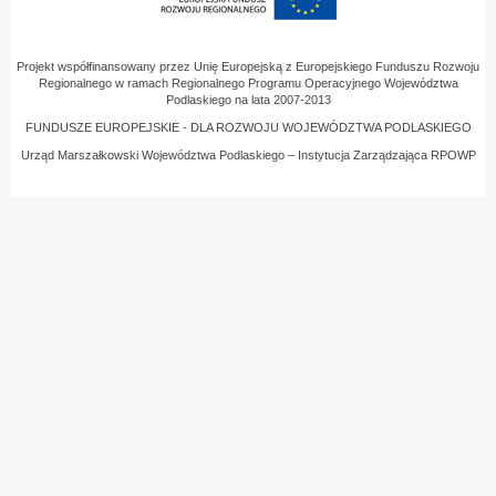
Projekt współfinansowany przez Unię Europejską z Europejskiego Funduszu Rozwoju
Regionalnego w ramach Regionalnego Programu Operacyjnego Województwa
Podlaskiego na lata 2007-2013
FUNDUSZE EUROPEJSKIE - DLA ROZWOJU WOJEWÓDZTWA PODLASKIEGO
Urząd Marszałkowski Województwa Podlaskiego – Instytucja Zarządzająca RPOWP