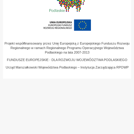
Projekt współfinansowany przez Unię Europejską z Europejskiego Funduszu Rozwoju
Regionalnego w ramach Regionalnego Programu Operacyjnego Województwa
Podlaskiego na lata 2007-2013
FUNDUSZE EUROPEJSKIE - DLA ROZWOJU WOJEWÓDZTWA PODLASKIEGO
Urząd Marszałkowski Województwa Podlaskiego – Instytucja Zarządzająca RPOWP