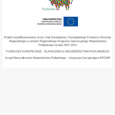
Projekt współfinansowany przez Unię Europejską z Europejskiego Funduszu Rozwoju
Regionalnego w ramach Regionalnego Programu Operacyjnego Województwa
Podlaskiego na lata 2007-2013
FUNDUSZE EUROPEJSKIE - DLA ROZWOJU WOJEWÓDZTWA PODLASKIEGO
Urząd Marszałkowski Województwa Podlaskiego – Instytucja Zarządzająca RPOWP