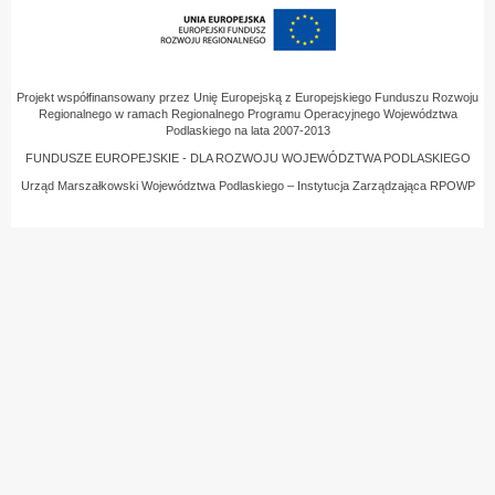
Projekt współfinansowany przez Unię Europejską z Europejskiego Funduszu Rozwoju
Regionalnego w ramach Regionalnego Programu Operacyjnego Województwa
Podlaskiego na lata 2007-2013
FUNDUSZE EUROPEJSKIE - DLA ROZWOJU WOJEWÓDZTWA PODLASKIEGO
Urząd Marszałkowski Województwa Podlaskiego – Instytucja Zarządzająca RPOWP