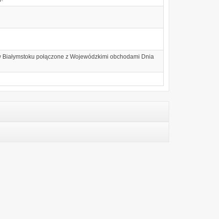
 w Białymstoku połączone z Wojewódzkimi obchodami Dnia